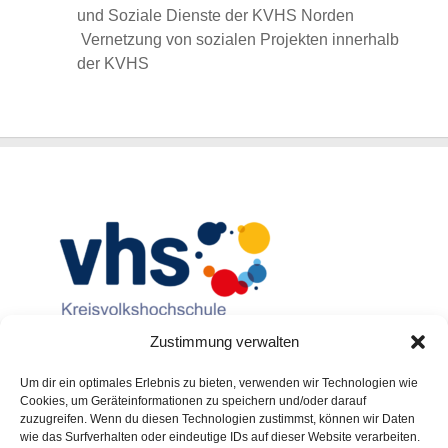
und Soziale Dienste der KVHS Norden
Vernetzung von sozialen Projekten innerhalb
der KVHS
Zustimmung verwalten
Um dir ein optimales Erlebnis zu bieten, verwenden wir Technologien wie
Cookies, um Geräteinformationen zu speichern und/oder darauf
zuzugreifen. Wenn du diesen Technologien zustimmst, können wir Daten
wie das Surfverhalten oder eindeutige IDs auf dieser Website verarbeiten.