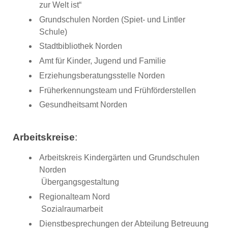
zur Welt ist“
Grundschulen Norden (Spiet- und Lintler
Schule)
Stadtbibliothek Norden
Amt für Kinder, Jugend und Familie
Erziehungsberatungsstelle Norden
Früherkennungsteam und Frühförderstellen
Gesundheitsamt Norden
Arbeitskreise
:
Arbeitskreis Kindergärten und Grundschulen
Norden
Übergangsgestaltung
Regionalteam Nord
Sozialraumarbeit
Dienstbesprechungen der Abteilung Betreuung