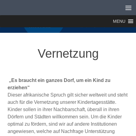
Zum Inhalt springen
MENU
Vernetzung
„Es braucht ein ganzes Dorf, um ein Kind zu
erziehen“
Dieser afrikanische Spruch gilt sicher weltweit und steht
auch für die Vernetzung unserer Kindertagesstätte.
Kinder sollen in ihrer Nachbarschaft, überall in ihren
Dörfern und Städten willkommen sein. Um die Kinder
optimal zu fördern, sind wir auf andere Institutionen
angewiesen, welche auf Nachfrage Unterstützung