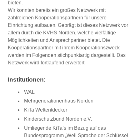
bieten.
Wir konnten bereits ein großes Netzwerk mit
zahlreichen Kooperationspartnern für unsere
Einrichtung aufbauen. Geprägt ist dieses Netzwerk vor
allem durch die KVHS Norden, welche vielfältige
Möglichkeiten und Ansprechpartner bietet. Die
Kooperationspartner mit ihrem Kooperationszweck
werden im Folgenden stichpunktartig dargestellt. Das
Netzwerk wird fortlaufend erweitert.
Institutionen
:
WAL
Mehrgenerationenhaus Norden
KiTa Weltentdecker
Kinderschutzbund Norden e.V.
Umliegende KiTa’s im Bezug auf das
Bundesprogramm „Weil Sprache der Schlüssel