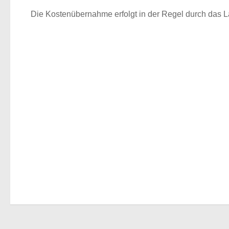
Die Kostenübernahme erfolgt in der Regel durch das